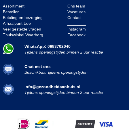
Assortiment
Ons team
Bestellen
Vacatures
Betaling en bezorging
Contact
Afhaalpunt Ede
________
Veel gestelde vragen
Instagram
Thuiswinkel Waarborg
Facebook
WhatsApp: 0683702040
Tijdens openingstijden binnen 2 uur reactie
Chat met ons
Beschikbaar tijdens openingstijden
info@gezondheidaanhuis.nl
Tijdens openingstijden binnen 2 uur reactie