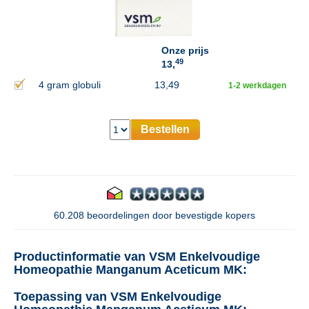
Onze prijs
49
13,
4 gram globuli
13,49
1-2 werkdagen
Bestellen
60.208 beoordelingen door bevestigde kopers
Productinformatie van VSM Enkelvoudige
Homeopathie Manganum Aceticum MK:
Toepassing van VSM Enkelvoudige