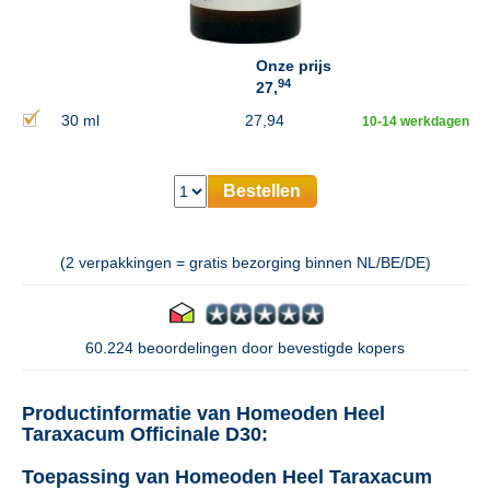
Onze prijs
94
27,
30 ml
27,94
10-14 werkdagen
Bestellen
(2 verpakkingen = gratis bezorging binnen NL/BE/DE)
60.224 beoordelingen door bevestigde kopers
Productinformatie van Homeoden Heel
Taraxacum Officinale D30:
Toepassing van Homeoden Heel Taraxacum