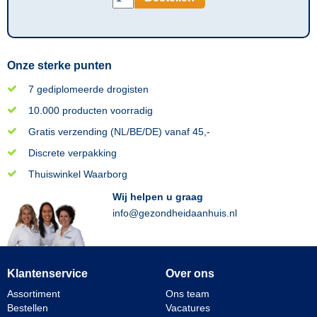
Onze sterke punten
7 gediplomeerde drogisten
10.000 producten voorradig
Gratis verzending (NL/BE/DE) vanaf 45,-
Discrete verpakking
Thuiswinkel Waarborg
Wij helpen u graag
info@gezondheidaanhuis.nl
Klantenservice
Over ons
Assortiment
Ons team
Bestellen
Vacatures