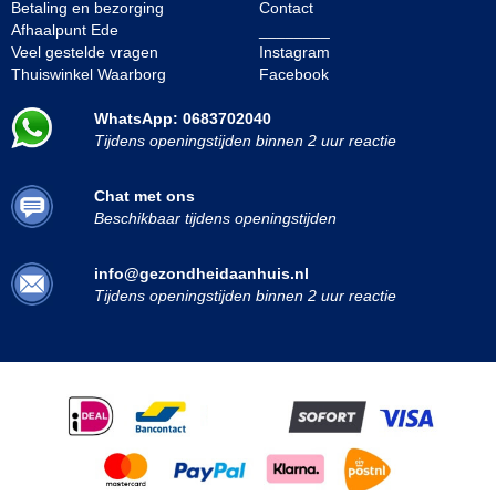
Betaling en bezorging
Contact
Afhaalpunt Ede
________
Veel gestelde vragen
Instagram
Thuiswinkel Waarborg
Facebook
WhatsApp: 0683702040
Tijdens openingstijden binnen 2 uur reactie
Chat met ons
Beschikbaar tijdens openingstijden
info@gezondheidaanhuis.nl
Tijdens openingstijden binnen 2 uur reactie