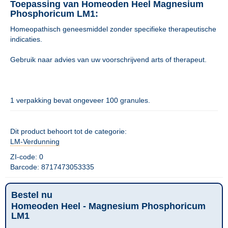
Toepassing van Homeoden Heel Magnesium
Phosphoricum LM1:
Homeopathisch geneesmiddel zonder specifieke therapeutische
indicaties.
Gebruik naar advies van uw voorschrijvend arts of therapeut.
1 verpakking bevat ongeveer 100 granules.
Dit product behoort tot de categorie:
LM-Verdunning
ZI-code: 0
Barcode: 8717473053335
Bestel nu
Homeoden Heel - Magnesium Phosphoricum
LM1