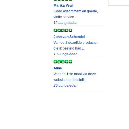
Marika Veul
Goed assortiment en goede,
vlotte service....
12 uur geleden
John van Schendel
Van de 2 dezelfde producten
die ik besteld had ...
13 uur geleden
Aline
Voor de 1ste maal via deze
website een bestelli...
20 uur geleden