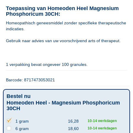
Toepassing van Homeoden Heel Magnesium
Phosphoricum 30CH:
Homeopathisch geneesmiddel zonder specifieke therapeutische
indicaties.
Gebruik naar advies van uw voorschrijvend arts of therapeut.
1 verpakking bevat ongeveer 100 granules.
Barcode: 8717473053021
Bestel nu
Homeoden Heel - Magnesium Phosphoricum
30CH
1 gram
16,28
10-14 werkdagen
6 gram
18,60
10-14 werkdagen