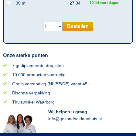
30 ml
27,94
10-14 werkdagen
Bestellen
Onze sterke punten
7 gediplomeerde drogisten
10.000 producten voorradig
Gratis verzending (NL/BE/DE) vanaf 45,-
Discrete verpakking
Thuiswinkel Waarborg
Wij helpen u graag
info@gezondheidaanhuis.nl