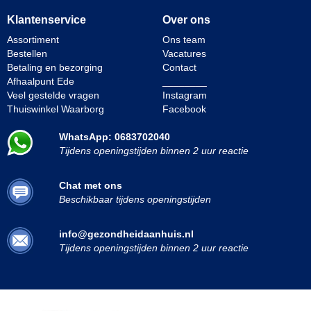
Klantenservice
Over ons
Assortiment
Ons team
Bestellen
Vacatures
Betaling en bezorging
Contact
Afhaalpunt Ede
________
Veel gestelde vragen
Instagram
Thuiswinkel Waarborg
Facebook
WhatsApp: 0683702040
Tijdens openingstijden binnen 2 uur reactie
Chat met ons
Beschikbaar tijdens openingstijden
info@gezondheidaanhuis.nl
Tijdens openingstijden binnen 2 uur reactie