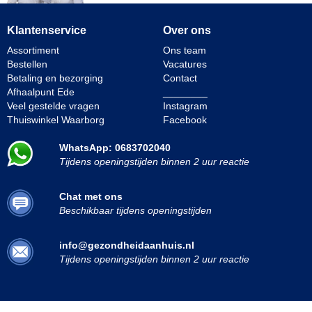
Klantenservice
Over ons
Assortiment
Ons team
Bestellen
Vacatures
Betaling en bezorging
Contact
Afhaalpunt Ede
________
Veel gestelde vragen
Instagram
Thuiswinkel Waarborg
Facebook
WhatsApp: 0683702040
Tijdens openingstijden binnen 2 uur reactie
Chat met ons
Beschikbaar tijdens openingstijden
info@gezondheidaanhuis.nl
Tijdens openingstijden binnen 2 uur reactie