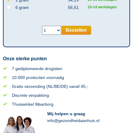
6 gram
56,51
10-14 werkdagen
Bestellen
Onze sterke punten
7 gediplomeerde drogisten
10.000 producten voorradig
Gratis verzending (NL/BE/DE) vanaf 45,-
Discrete verpakking
Thuiswinkel Waarborg
Wij helpen u graag
info@gezondheidaanhuis.nl