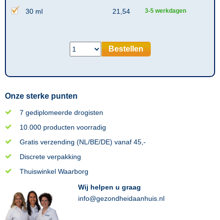
30 ml
21,54
3-5 werkdagen
Bestellen
Onze sterke punten
7 gediplomeerde drogisten
10.000 producten voorradig
Gratis verzending (NL/BE/DE) vanaf 45,-
Discrete verpakking
Thuiswinkel Waarborg
Wij helpen u graag
info@gezondheidaanhuis.nl