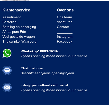
Klantenservice
Over ons
Assortiment
Ons team
Bestellen
Vacatures
Betaling en bezorging
Contact
Afhaalpunt Ede
________
Veel gestelde vragen
Instagram
Thuiswinkel Waarborg
Facebook
WhatsApp: 0683702040
Tijdens openingstijden binnen 2 uur reactie
Chat met ons
Beschikbaar tijdens openingstijden
info@gezondheidaanhuis.nl
Tijdens openingstijden binnen 2 uur reactie