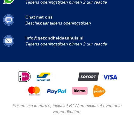
Tijdens openingstijden binnen 2 uur reactie
Chat met ons
Beschikbaar tijdens openingstijden
info@gezondheidaanhuis.nl
Tijdens openingstijden binnen 2 uur reactie
Prijzen zijn in euro's, inclusief BTW en exclusief eventuele
verzendkosten.