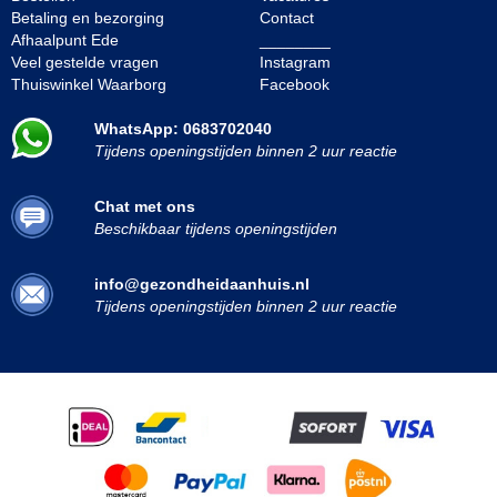
Betaling en bezorging
Contact
Afhaalpunt Ede
________
Veel gestelde vragen
Instagram
Thuiswinkel Waarborg
Facebook
WhatsApp: 0683702040
Tijdens openingstijden binnen 2 uur reactie
Chat met ons
Beschikbaar tijdens openingstijden
info@gezondheidaanhuis.nl
Tijdens openingstijden binnen 2 uur reactie