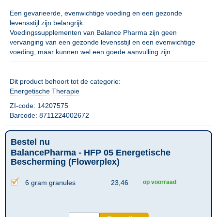
Een gevarieerde, evenwichtige voeding en een gezonde
levensstijl zijn belangrijk.
Voedingssupplementen van Balance Pharma zijn geen
vervanging van een gezonde levensstijl en een evenwichtige
voeding, maar kunnen wel een goede aanvulling zijn.
Dit product behoort tot de categorie:
Energetische Therapie
ZI-code: 14207575
Barcode: 8711224002672
Bestel nu
BalancePharma - HFP 05 Energetische
Bescherming (Flowerplex)
6 gram granules
23,46
op voorraad