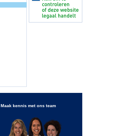
Maak kennis met ons team