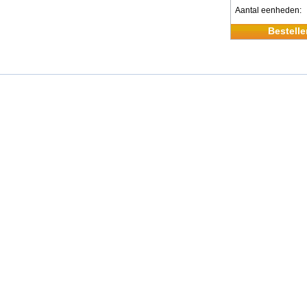
Aantal eenheden
Bestelle