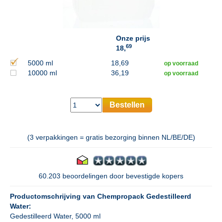
Onze prijs
69
18,
5000 ml
18,69
op voorraad
10000 ml
36,19
op voorraad
Bestellen
(3 verpakkingen = gratis bezorging binnen NL/BE/DE)
60.203 beoordelingen door bevestigde kopers
Productomschrijving van Chempropack Gedestilleerd
Water:
Gedestilleerd Water, 5000 ml