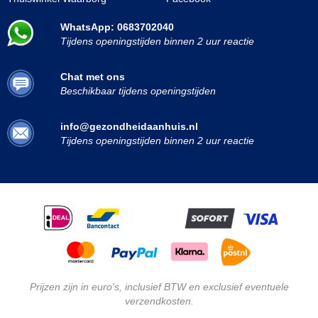
WhatsApp: 0683702040
Tijdens openingstijden binnen 2 uur reactie
Chat met ons
Beschikbaar tijdens openingstijden
info@gezondheidaanhuis.nl
Tijdens openingstijden binnen 2 uur reactie
Prijzen zijn in euro's, inclusief BTW en exclusief eventuele
verzendkosten.