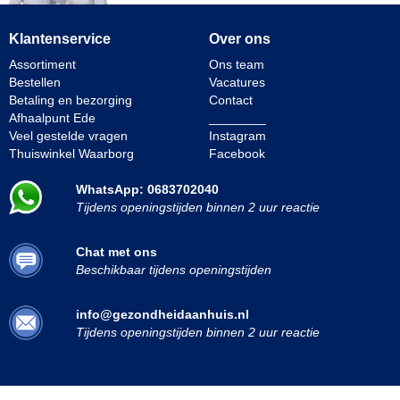
Klantenservice
Over ons
Assortiment
Ons team
Bestellen
Vacatures
Betaling en bezorging
Contact
Afhaalpunt Ede
________
Veel gestelde vragen
Instagram
Thuiswinkel Waarborg
Facebook
WhatsApp: 0683702040
Tijdens openingstijden binnen 2 uur reactie
Chat met ons
Beschikbaar tijdens openingstijden
info@gezondheidaanhuis.nl
Tijdens openingstijden binnen 2 uur reactie