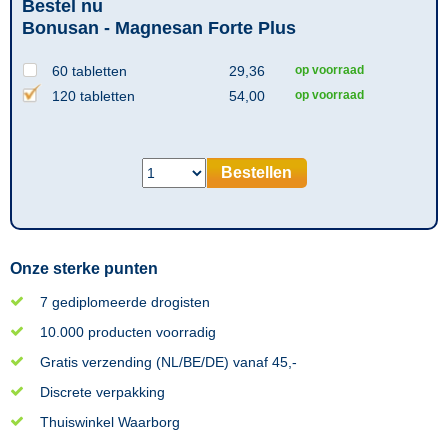
Bestel nu
Bonusan - Magnesan Forte Plus
60 tabletten
29,36
op voorraad
120 tabletten
54,00
op voorraad
Bestellen
Onze sterke punten
7 gediplomeerde drogisten
10.000 producten voorradig
Gratis verzending (NL/BE/DE) vanaf 45,-
Discrete verpakking
Thuiswinkel Waarborg