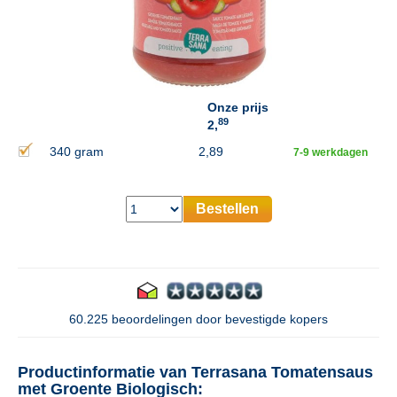
Onze prijs
89
2,
340 gram
2,89
7-9 werkdagen
Bestellen
60.225 beoordelingen door bevestigde kopers
Productinformatie van Terrasana Tomatensaus
met Groente Biologisch: