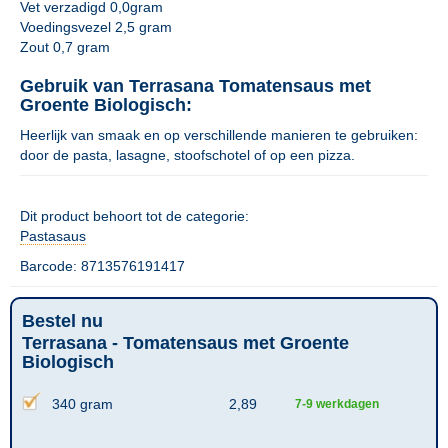
Vet verzadigd 0,0gram
Voedingsvezel 2,5 gram
Zout 0,7 gram
Gebruik van Terrasana Tomatensaus met
Groente Biologisch:
Heerlijk van smaak en op verschillende manieren te gebruiken:
door de pasta, lasagne, stoofschotel of op een pizza.
Dit product behoort tot de categorie:
Pastasaus
Barcode: 8713576191417
Bestel nu
Terrasana - Tomatensaus met Groente
Biologisch
340 gram
2,89
7-9 werkdagen