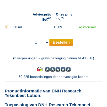
Adviesprijs
Onze prijs
09
15,
50 ml
15,09
op voorraad
Bestellen
(3 verpakkingen = gratis bezorging binnen NL/BE/DE)
60.225 beoordelingen door bevestigde kopers
Productinformatie van DNH Research
Tekenbeet Lotion:
Toepassing van DNH Research Tekenbeet