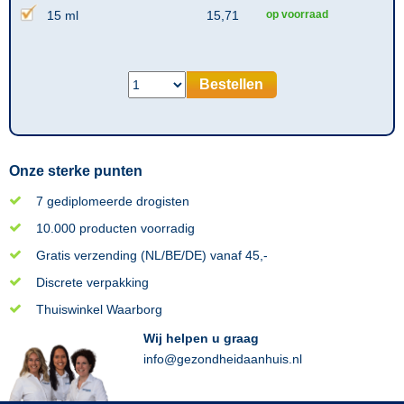
15 ml
15,71
op voorraad
Bestellen
Onze sterke punten
7 gediplomeerde drogisten
10.000 producten voorradig
Gratis verzending (NL/BE/DE) vanaf 45,-
Discrete verpakking
Thuiswinkel Waarborg
Wij helpen u graag
info@gezondheidaanhuis.nl