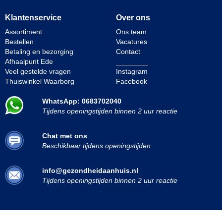
Klantenservice
Over ons
Assortiment
Ons team
Bestellen
Vacatures
Betaling en bezorging
Contact
Afhaalpunt Ede
________
Veel gestelde vragen
Instagram
Thuiswinkel Waarborg
Facebook
WhatsApp: 0683702040
Tijdens openingstijden binnen 2 uur reactie
Chat met ons
Beschikbaar tijdens openingstijden
info@gezondheidaanhuis.nl
Tijdens openingstijden binnen 2 uur reactie