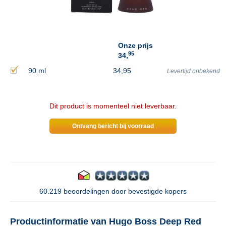
Onze prijs
95
34,
90 ml
34,95
Levertijd onbekend
Dit product is momenteel niet leverbaar.
Ontvang bericht bij voorraad
60.219 beoordelingen door bevestigde kopers
Productinformatie van Hugo Boss Deep Red