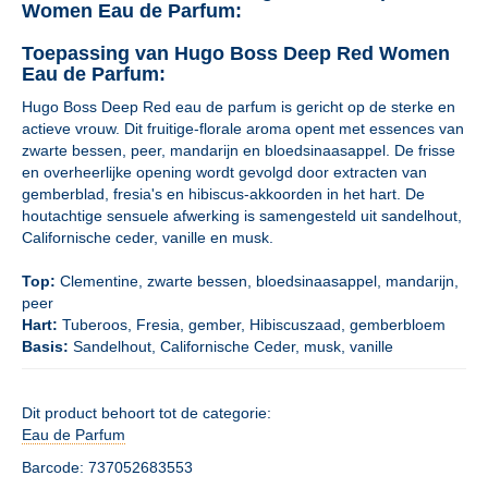
Women Eau de Parfum:
Toepassing van Hugo Boss Deep Red Women
Eau de Parfum:
Hugo Boss Deep Red eau de parfum is gericht op de sterke en
actieve vrouw. Dit fruitige-florale aroma opent met essences van
zwarte bessen, peer, mandarijn en bloedsinaasappel. De frisse
en overheerlijke opening wordt gevolgd door extracten van
gemberblad, fresia's en hibiscus-akkoorden in het hart. De
houtachtige sensuele afwerking is samengesteld uit sandelhout,
Californische ceder, vanille en musk.
Top:
Clementine, zwarte bessen, bloedsinaasappel, mandarijn,
peer
Hart:
Tuberoos, Fresia, gember, Hibiscuszaad, gemberbloem
Basis:
Sandelhout, Californische Ceder, musk, vanille
Dit product behoort tot de categorie:
Eau de Parfum
Barcode: 737052683553