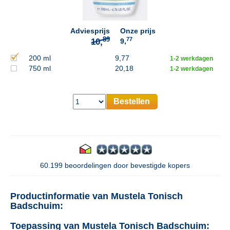
Adviesprijs
Onze prijs
77
9,
200 ml
9,77
1-2 werkdagen
750 ml
20,18
1-2 werkdagen
Bestellen
60.199 beoordelingen door bevestigde kopers
Productinformatie van Mustela Tonisch
Badschuim:
Toepassing van Mustela Tonisch Badschuim: