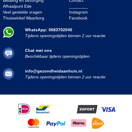
Betaling en bezorging
Contact
Afhaalpunt Ede
________
Veel gestelde vragen
Instagram
Thuiswinkel Waarborg
Facebook
WhatsApp: 0683702040
Tijdens openingstijden binnen 2 uur reactie
Chat met ons
Beschikbaar tijdens openingstijden
info@gezondheidaanhuis.nl
Tijdens openingstijden binnen 2 uur reactie