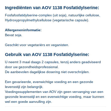
Ingrediënten van AOV 1138 Fosfatidylserine:
Fosfafosfatidylserine-complex (uit soja), natuurlijke cellulose,
Hydroxypropylmethylcellulose (vegetarische capsule).
Allergeneninformatie:
Bevat soja.
Geschikt voor vegetariërs en veganisten.
Gebruik van AOV 1138 Fosfatidylserine:
U neemt 3 maal daags 2 capsules, tenzij anders geadviseerd
door uw gezondheidsprofessional.
De aanbevolen dagelijkse dosering niet overschrijden.
Een gevarieerde, evenwichtige voeding en een gezonde
levensstijl zijn belangrijk.
Voedingssupplementen van AOV zijn geen vervanging van een
gezonde levensstijl en een evenwichtige voeding, maar kunnen
wel een goede aanvulling zijn.