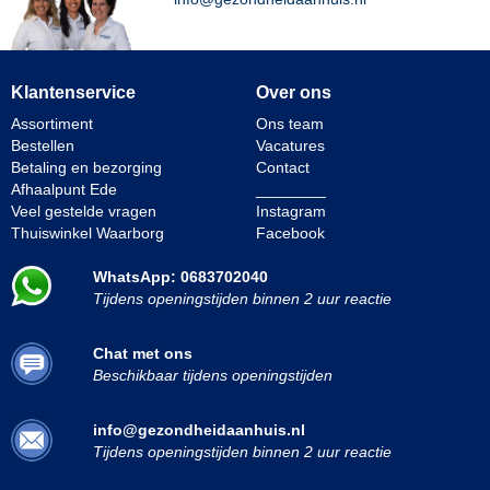
Klantenservice
Over ons
Assortiment
Ons team
Bestellen
Vacatures
Betaling en bezorging
Contact
Afhaalpunt Ede
________
Veel gestelde vragen
Instagram
Thuiswinkel Waarborg
Facebook
WhatsApp: 0683702040
Tijdens openingstijden binnen 2 uur reactie
Chat met ons
Beschikbaar tijdens openingstijden
info@gezondheidaanhuis.nl
Tijdens openingstijden binnen 2 uur reactie