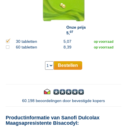
Onze prijs
07
5,
30 tabletten
5,07
op voorraad
60 tabletten
8,39
op voorraad
Bestellen
60.198 beoordelingen door bevestigde kopers
Productinformatie van Sanofi Dulcolax
Maagsapresistente Bisacodyl: