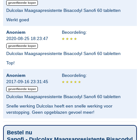
geverifieerde koper
Dulcolax Maagsapresistente Bisacodyl Sanofi 60 tabletten
Werkt goed
Anoniem
Beoordeling:
2020-08-25 18:23:47
geverifieerde koper
Dulcolax Maagsapresistente Bisacodyl Sanofi 60 tabletten
Top!
Anoniem
Beoordeling:
2017-09-16 23:31:45
geverifieerde koper
Dulcolax Maagsapresistente Bisacodyl Sanofi 60 tabletten
Snelle werking Dulcolax heeft een snelle werking voor
verstopping. Geen opgeblazen gevoel meer!
Bestel nu
Sanofi - Dulcolax Maagsapresistente Bisacodyl