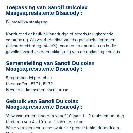
Toepassing van Sanofi Dulcolax
Maagsapresistente Bisacodyl:
Bij moeilijke stoelgang
Kortdurend gebruik bij langdurige of steeds terugkerende
verstopping. Als voorbereiding van diagnostische ingrepen
(bijvoorbeeld röntgenfoto's), voor en na operaties en in die
gevallen waarbij vergemakkelijking van de ontlasting nodig is.
Samenstelling van Sanofi Dulcolax
Maagsapresistente Bisacodyl:
5mg bisacodyl per tablet
Kleurstoffen: E171, E172
Bevat o.a. lactose en saccharose
Gebruik van Sanofi Dulcolax
Maagsapresistente Bisacodyl:
Volwassenen en kinderen vanaf 10 jaar: 1 - 2 tabletten per dag.
Kinderen van 4 - 10 jaar: 1 tablet per dag.
Wijze van toedienen: met water de gehele tablet doorslikken.