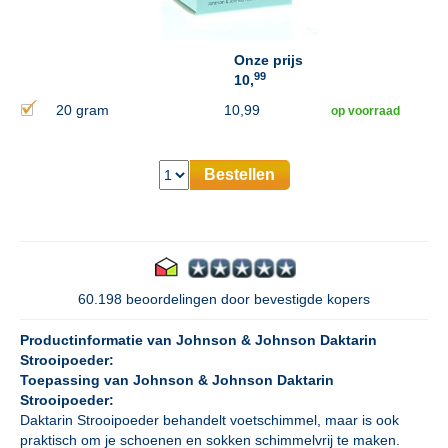
Onze prijs
99
10,
20 gram
10,99
op voorraad
Bestellen
60.198 beoordelingen door bevestigde kopers
Productinformatie van Johnson & Johnson Daktarin
Strooipoeder:
Toepassing van Johnson & Johnson Daktarin
Strooipoeder:
Daktarin Strooipoeder behandelt voetschimmel, maar is ook
praktisch om je schoenen en sokken schimmelvrij te maken.