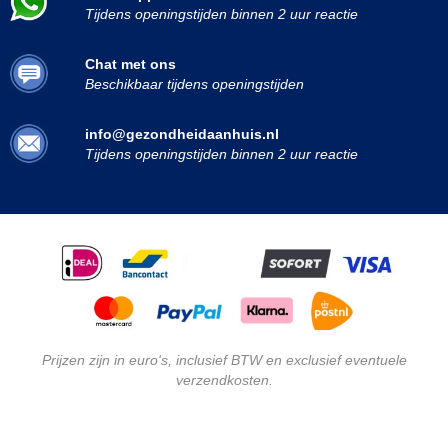
Tijdens openingstijden binnen 2 uur reactie
Chat met ons
Beschikbaar tijdens openingstijden
info@gezondheidaanhuis.nl
Tijdens openingstijden binnen 2 uur reactie
Prijzen zijn in euro's, inclusief BTW en exclusief eventuele
verzendkosten.