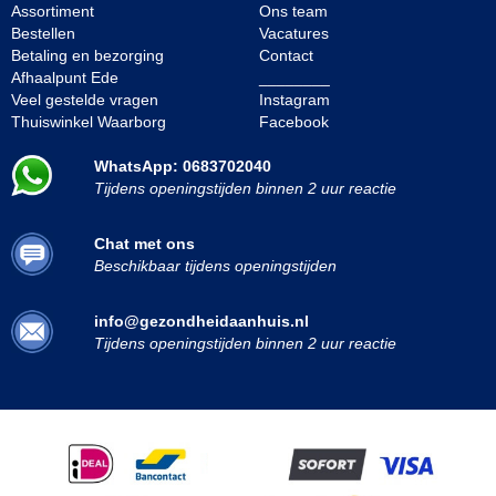
Assortiment
Ons team
Bestellen
Vacatures
Betaling en bezorging
Contact
Afhaalpunt Ede
________
Veel gestelde vragen
Instagram
Thuiswinkel Waarborg
Facebook
WhatsApp: 0683702040
Tijdens openingstijden binnen 2 uur reactie
Chat met ons
Beschikbaar tijdens openingstijden
info@gezondheidaanhuis.nl
Tijdens openingstijden binnen 2 uur reactie