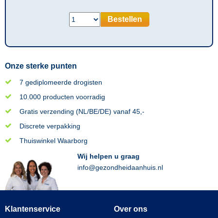
Bestellen
Onze sterke punten
7 gediplomeerde drogisten
10.000 producten voorradig
Gratis verzending (NL/BE/DE) vanaf 45,-
Discrete verpakking
Thuiswinkel Waarborg
Wij helpen u graag
info@gezondheidaanhuis.nl
Klantenservice
Over ons