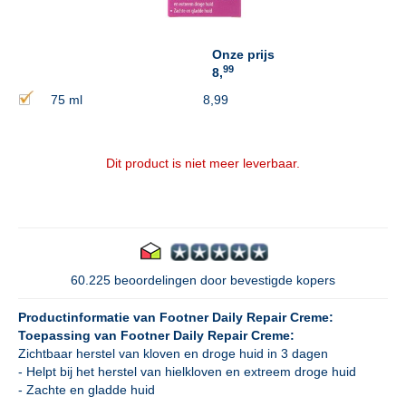
Onze prijs
99
8,
75 ml
8,99
Dit product is niet meer leverbaar.
60.225 beoordelingen door bevestigde kopers
Productinformatie van Footner Daily Repair Creme:
Toepassing van Footner Daily Repair Creme:
Zichtbaar herstel van kloven en droge huid in 3 dagen
- Helpt bij het herstel van hielkloven en extreem droge huid
- Zachte en gladde huid