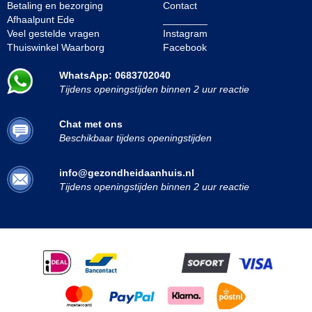
Betaling en bezorging
Contact
Afhaalpunt Ede
________
Veel gestelde vragen
Instagram
Thuiswinkel Waarborg
Facebook
WhatsApp: 0683702040
Tijdens openingstijden binnen 2 uur reactie
Chat met ons
Beschikbaar tijdens openingstijden
info@gezondheidaanhuis.nl
Tijdens openingstijden binnen 2 uur reactie