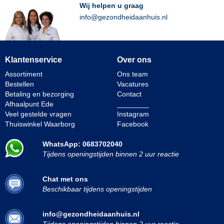
Wij helpen u graag
info@gezondheidaanhuis.nl
Klantenservice
Over ons
Assortiment
Ons team
Bestellen
Vacatures
Betaling en bezorging
Contact
Afhaalpunt Ede
________
Veel gestelde vragen
Instagram
Thuiswinkel Waarborg
Facebook
WhatsApp: 0683702040
Tijdens openingstijden binnen 2 uur reactie
Chat met ons
Beschikbaar tijdens openingstijden
info@gezondheidaanhuis.nl