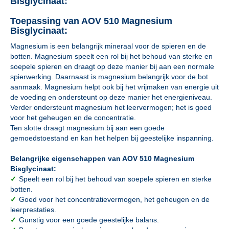
Bisglycinaat:
Toepassing van AOV 510 Magnesium
Bisglycinaat:
Magnesium is een belangrijk mineraal voor de spieren en de
botten. Magnesium speelt een rol bij het behoud van sterke en
soepele spieren en draagt op deze manier bij aan een normale
spierwerking. Daarnaast is magnesium belangrijk voor de bot
aanmaak. Magnesium helpt ook bij het vrijmaken van energie uit
de voeding en ondersteunt op deze manier het energieniveau.
Verder ondersteunt magnesium het leervermogen; het is goed
voor het geheugen en de concentratie.
Ten slotte draagt magnesium bij aan een goede
gemoedstoestand en kan het helpen bij geestelijke inspanning.
Belangrijke eigenschappen van AOV 510 Magnesium
Bisglycinaat:
✓
Speelt een rol bij het behoud van soepele spieren en sterke
botten.
✓
Goed voor het concentratievermogen, het geheugen en de
leerprestaties.
✓
Gunstig voor een goede geestelijke balans.