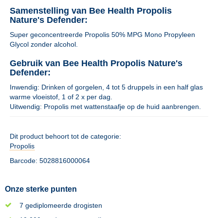
Samenstelling van Bee Health Propolis
Nature's Defender:
Super geconcentreerde Propolis 50% MPG Mono Propyleen
Glycol zonder alcohol.
Gebruik van Bee Health Propolis Nature's
Defender:
Inwendig: Drinken of gorgelen, 4 tot 5 druppels in een half glas
warme vloeistof, 1 of 2 x per dag.
Uitwendig: Propolis met wattenstaafje op de huid aanbrengen.
Dit product behoort tot de categorie:
Propolis
Barcode: 5028816000064
Onze sterke punten
7 gediplomeerde drogisten