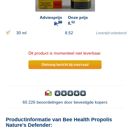
Adviesprijs
Onze prijs
52
8,
30 ml
8,52
Levertijd onbekend
Dit product is momenteel niet leverbaar.
Ontvang bericht bij voorraad
60.226 beoordelingen door bevestigde kopers
Productinformatie van Bee Health Propolis
Nature's Defender: