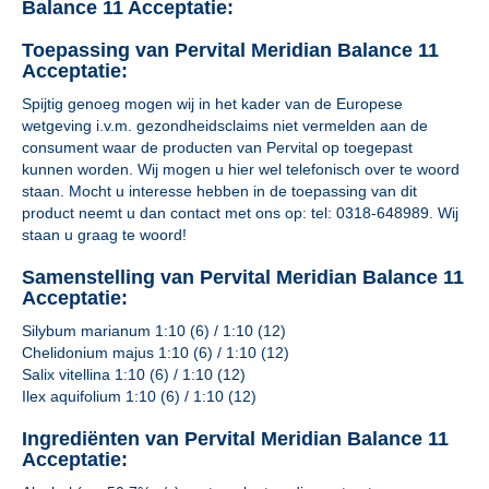
Balance 11 Acceptatie:
Toepassing van Pervital Meridian Balance 11
Acceptatie:
Spijtig genoeg mogen wij in het kader van de Europese
wetgeving i.v.m. gezondheidsclaims niet vermelden aan de
consument waar de producten van Pervital op toegepast
kunnen worden. Wij mogen u hier wel telefonisch over te woord
staan. Mocht u interesse hebben in de toepassing van dit
product neemt u dan contact met ons op: tel: 0318-648989. Wij
staan u graag te woord!
Samenstelling van Pervital Meridian Balance 11
Acceptatie:
Silybum marianum 1:10 (6) / 1:10 (12)
Chelidonium majus 1:10 (6) / 1:10 (12)
Salix vitellina 1:10 (6) / 1:10 (12)
Ilex aquifolium 1:10 (6) / 1:10 (12)
Ingrediënten van Pervital Meridian Balance 11
Acceptatie: