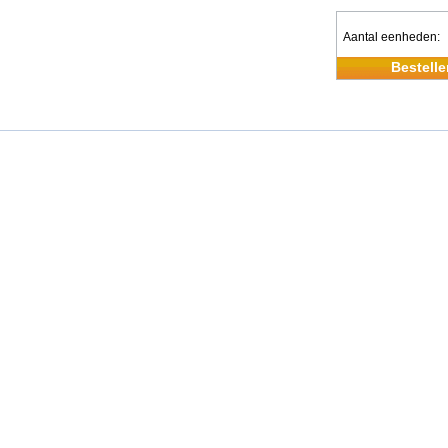
Aantal eenheden
Bestelle