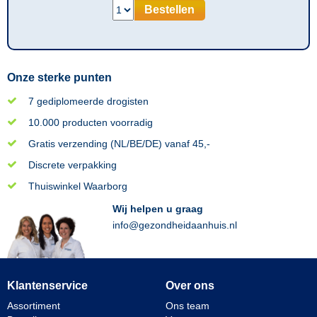
Bestellen
Onze sterke punten
7 gediplomeerde drogisten
10.000 producten voorradig
Gratis verzending (NL/BE/DE) vanaf 45,-
Discrete verpakking
Thuiswinkel Waarborg
Wij helpen u graag
info@gezondheidaanhuis.nl
Klantenservice
Over ons
Assortiment
Ons team