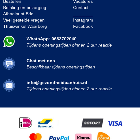
Bestellen
Vacatures
Betaling en bezorging
Contact
Afhaalpunt Ede
________
Veel gestelde vragen
Instagram
Thuiswinkel Waarborg
Facebook
WhatsApp: 0683702040
Tijdens openingstijden binnen 2 uur reactie
Chat met ons
Beschikbaar tijdens openingstijden
info@gezondheidaanhuis.nl
Tijdens openingstijden binnen 2 uur reactie