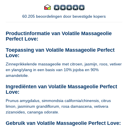
60.205 beoordelingen door bevestigde kopers
Productinformatie van Volatile Massageolie
Perfect Love:
Toepassing van Volatile Massageolie Perfect
Love:
Zinneprikkelende massageolie met citroen, jasmijn, roos, vetiver
en ylang/ylang in een basis van 10% jojoba en 90%
amandelolie.
Ingrediënten van Volatile Massageolie Perfect
Love:
Prunus amygdalus, simmondsia california/chinensis, citrus
limon, jasminum grandiflorum, rosa damascena, vetivera
zizanoides, cananga odorate.
Gebruik van Volatile Massageolie Perfect Love: