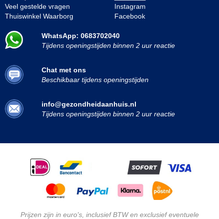
Veel gestelde vragen
Instagram
Thuiswinkel Waarborg
Facebook
WhatsApp: 0683702040
Tijdens openingstijden binnen 2 uur reactie
Chat met ons
Beschikbaar tijdens openingstijden
info@gezondheidaanhuis.nl
Tijdens openingstijden binnen 2 uur reactie
Prijzen zijn in euro's, inclusief BTW en exclusief eventuele