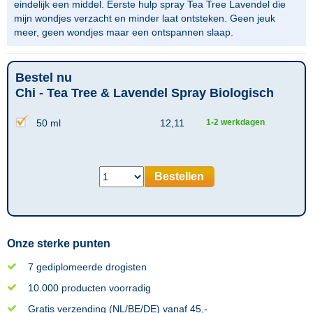
eindelijk een middel. Eerste hulp spray Tea Tree Lavendel die
mijn wondjes verzacht en minder laat ontsteken. Geen jeuk
meer, geen wondjes maar een ontspannen slaap.
Bestel nu
Chi - Tea Tree & Lavendel Spray Biologisch
50 ml
12,11
1-2 werkdagen
Bestellen
Onze sterke punten
7 gediplomeerde drogisten
10.000 producten voorradig
Gratis verzending (NL/BE/DE) vanaf 45,-