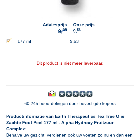
95
9,
Adviesprijs
Onze prijs
53
9,
177 ml
9,53
Dit product is niet meer leverbaar.
60.245 beoordelingen door bevestigde kopers
Productinformatie van Earth Therapeutics Tea Tree Olie
Zachte Foot Peel 177 ml - Alpha Hydroxy Fruitzuur
Complex:
Behalve uw gezicht. verdienen ook uw voeten zo nu en dan een