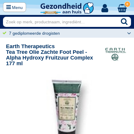
0
Menu
7 gediplomeerde drogisten
Earth Therapeutics
Tea Tree Olie Zachte Foot Peel -
Alpha Hydroxy Fruitzuur Complex
177 ml