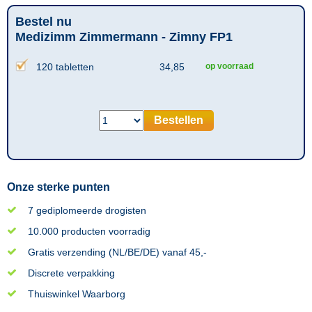
Bestel nu
Medizimm Zimmermann - Zimny FP1
120 tabletten
34,85
op voorraad
Bestellen
Onze sterke punten
7 gediplomeerde drogisten
10.000 producten voorradig
Gratis verzending (NL/BE/DE) vanaf 45,-
Discrete verpakking
Thuiswinkel Waarborg