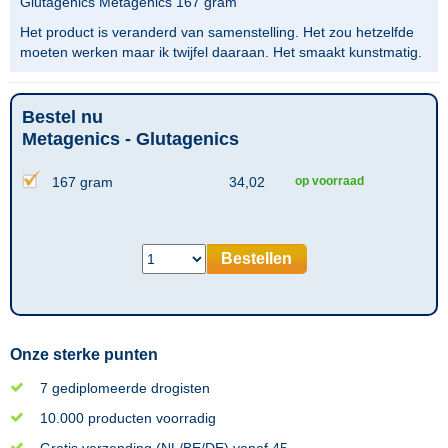
Glutagenics Metagenics 167 gram
Het product is veranderd van samenstelling. Het zou hetzelfde
moeten werken maar ik twijfel daaraan. Het smaakt kunstmatig.
Bestel nu
Metagenics - Glutagenics
167 gram
34,02
op voorraad
Bestellen
Onze sterke punten
7 gediplomeerde drogisten
10.000 producten voorradig