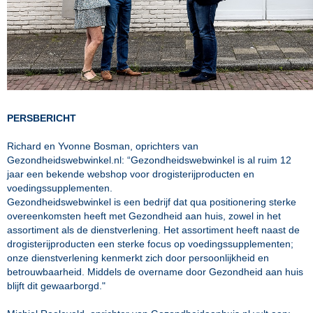
PERSBERICHT
Richard en Yvonne Bosman, oprichters van
Gezondheidswebwinkel.nl: “Gezondheidswebwinkel is al ruim 12
jaar een bekende webshop voor drogisterijproducten en
voedingssupplementen.
Gezondheidswebwinkel is een bedrijf dat qua positionering sterke
overeenkomsten heeft met Gezondheid aan huis, zowel in het
assortiment als de dienstverlening. Het assortiment heeft naast de
drogisterijproducten een sterke focus op voedingssupplementen;
onze dienstverlening kenmerkt zich door persoonlijkheid en
betrouwbaarheid. Middels de overname door Gezondheid aan huis
blijft dit gewaarborgd."