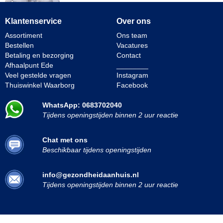
Klantenservice
Over ons
Assortiment
Ons team
Bestellen
Vacatures
Betaling en bezorging
Contact
Afhaalpunt Ede
________
Veel gestelde vragen
Instagram
Thuiswinkel Waarborg
Facebook
WhatsApp: 0683702040
Tijdens openingstijden binnen 2 uur reactie
Chat met ons
Beschikbaar tijdens openingstijden
info@gezondheidaanhuis.nl
Tijdens openingstijden binnen 2 uur reactie