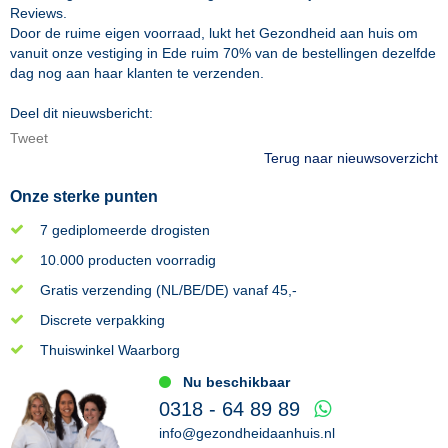
Reviews.
Door de ruime eigen voorraad, lukt het Gezondheid aan huis om
vanuit onze vestiging in Ede ruim 70% van de bestellingen dezelfde
dag nog aan haar klanten te verzenden.
Deel dit nieuwsbericht:
Tweet
Terug naar nieuwsoverzicht
Onze sterke punten
7 gediplomeerde drogisten
10.000 producten voorradig
Gratis verzending (NL/BE/DE) vanaf 45,-
Discrete verpakking
Thuiswinkel Waarborg
Nu beschikbaar
0318 - 64 89 89
info@gezondheidaanhuis.nl