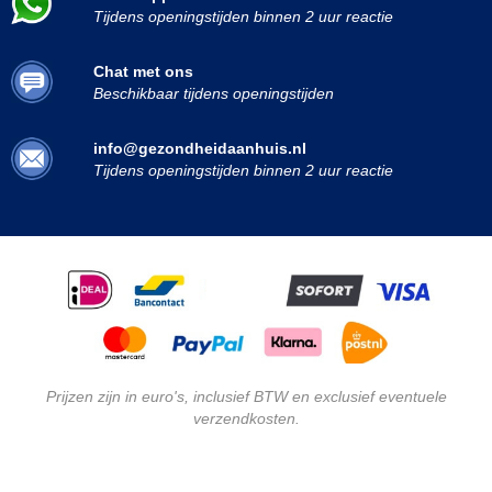
Tijdens openingstijden binnen 2 uur reactie
Chat met ons
Beschikbaar tijdens openingstijden
info@gezondheidaanhuis.nl
Tijdens openingstijden binnen 2 uur reactie
Prijzen zijn in euro's, inclusief BTW en exclusief eventuele
verzendkosten.