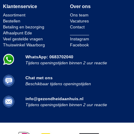
Klantenservice
Over ons
Assortiment
Ons team
Bestellen
Vacatures
Betaling en bezorging
Contact
Afhaalpunt Ede
________
Veel gestelde vragen
Instagram
Thuiswinkel Waarborg
Facebook
WhatsApp: 0683702040
Tijdens openingstijden binnen 2 uur reactie
Chat met ons
Beschikbaar tijdens openingstijden
info@gezondheidaanhuis.nl
Tijdens openingstijden binnen 2 uur reactie