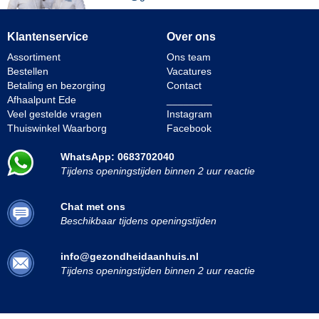
Klantenservice
Over ons
Assortiment
Ons team
Bestellen
Vacatures
Betaling en bezorging
Contact
Afhaalpunt Ede
________
Veel gestelde vragen
Instagram
Thuiswinkel Waarborg
Facebook
WhatsApp: 0683702040
Tijdens openingstijden binnen 2 uur reactie
Chat met ons
Beschikbaar tijdens openingstijden
info@gezondheidaanhuis.nl
Tijdens openingstijden binnen 2 uur reactie