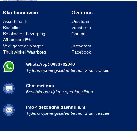
Klantenservice
Over ons
Assortiment
Ons team
Bestellen
Vacatures
Betaling en bezorging
Contact
Afhaalpunt Ede
________
Veel gestelde vragen
Instagram
Thuiswinkel Waarborg
Facebook
WhatsApp: 0683702040
Tijdens openingstijden binnen 2 uur reactie
Chat met ons
Beschikbaar tijdens openingstijden
info@gezondheidaanhuis.nl
Tijdens openingstijden binnen 2 uur reactie