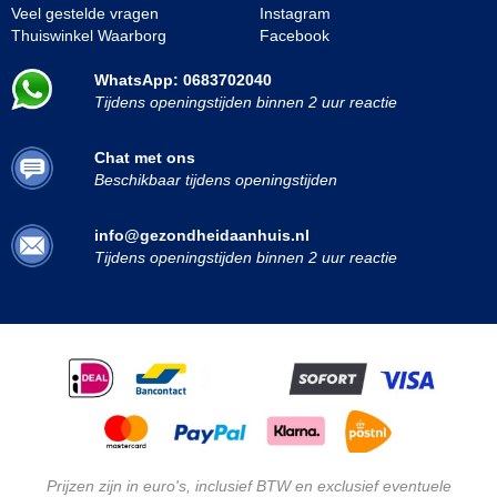
Veel gestelde vragen
Instagram
Thuiswinkel Waarborg
Facebook
WhatsApp: 0683702040
Tijdens openingstijden binnen 2 uur reactie
Chat met ons
Beschikbaar tijdens openingstijden
info@gezondheidaanhuis.nl
Tijdens openingstijden binnen 2 uur reactie
Prijzen zijn in euro's, inclusief BTW en exclusief eventuele