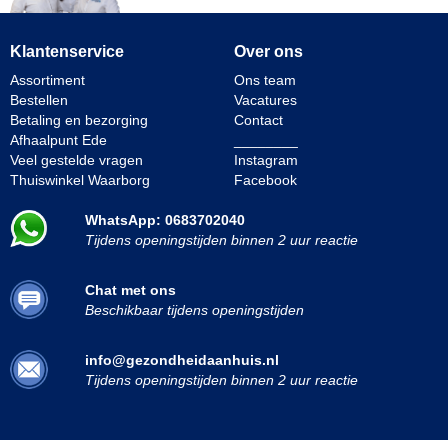
Klantenservice
Over ons
Assortiment
Ons team
Bestellen
Vacatures
Betaling en bezorging
Contact
Afhaalpunt Ede
________
Veel gestelde vragen
Instagram
Thuiswinkel Waarborg
Facebook
WhatsApp: 0683702040
Tijdens openingstijden binnen 2 uur reactie
Chat met ons
Beschikbaar tijdens openingstijden
info@gezondheidaanhuis.nl
Tijdens openingstijden binnen 2 uur reactie