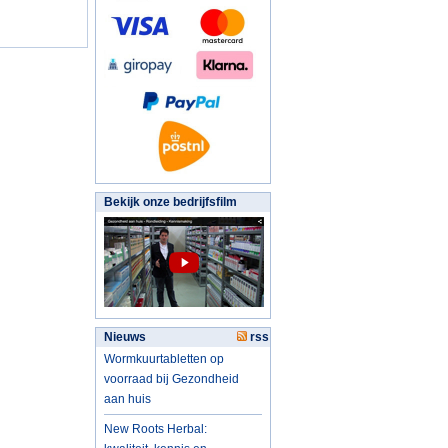
Bekijk onze bedrijfsfilm
Nieuws
rss
Wormkuurtabletten op
voorraad bij Gezondheid
aan huis
New Roots Herbal: