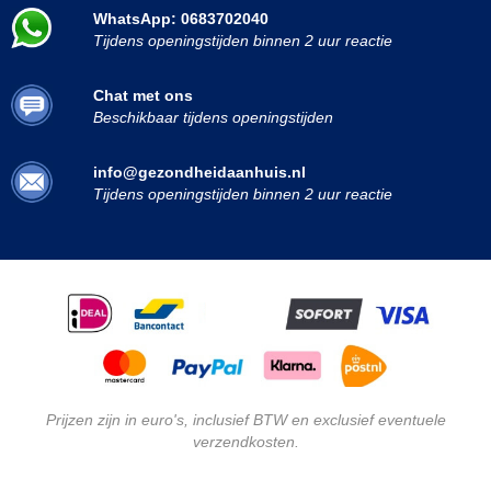
WhatsApp: 0683702040
Tijdens openingstijden binnen 2 uur reactie
Chat met ons
Beschikbaar tijdens openingstijden
info@gezondheidaanhuis.nl
Tijdens openingstijden binnen 2 uur reactie
Prijzen zijn in euro's, inclusief BTW en exclusief eventuele
verzendkosten.