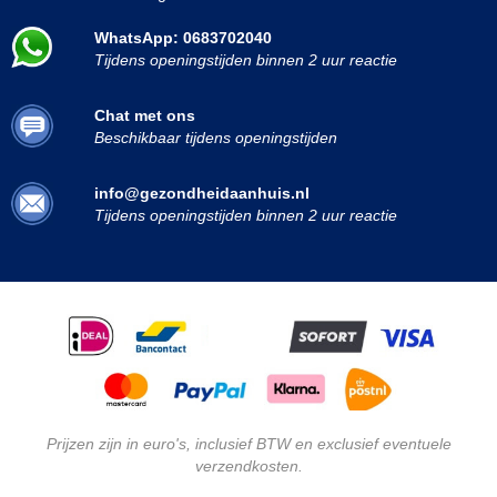
WhatsApp: 0683702040
Tijdens openingstijden binnen 2 uur reactie
Chat met ons
Beschikbaar tijdens openingstijden
info@gezondheidaanhuis.nl
Tijdens openingstijden binnen 2 uur reactie
Prijzen zijn in euro's, inclusief BTW en exclusief eventuele
verzendkosten.