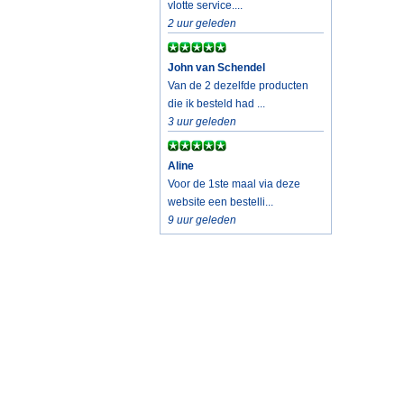
vlotte service....
2 uur geleden
John van Schendel
Van de 2 dezelfde producten
die ik besteld had ...
3 uur geleden
Aline
Voor de 1ste maal via deze
website een bestelli...
9 uur geleden