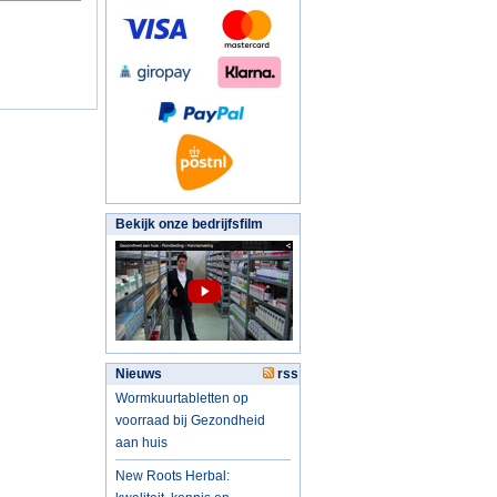
Bekijk onze bedrijfsfilm
Nieuws
rss
Wormkuurtabletten op
voorraad bij Gezondheid
aan huis
New Roots Herbal: