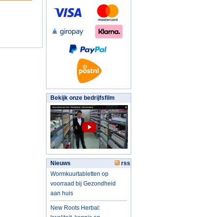
Bekijk onze bedrijfsfilm
Nieuws
rss
Wormkuurtabletten op
voorraad bij Gezondheid
aan huis
New Roots Herbal: