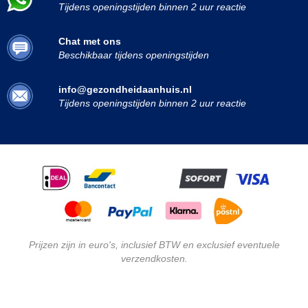
Tijdens openingstijden binnen 2 uur reactie
Chat met ons
Beschikbaar tijdens openingstijden
info@gezondheidaanhuis.nl
Tijdens openingstijden binnen 2 uur reactie
Prijzen zijn in euro's, inclusief BTW en exclusief eventuele
verzendkosten.