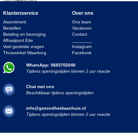
Klantenservice
Over ons
Assortiment
Ons team
Bestellen
Vacatures
Betaling en bezorging
Contact
Afhaalpunt Ede
________
Veel gestelde vragen
Instagram
Thuiswinkel Waarborg
Facebook
WhatsApp: 0683702040
Tijdens openingstijden binnen 2 uur reactie
Chat met ons
Beschikbaar tijdens openingstijden
info@gezondheidaanhuis.nl
Tijdens openingstijden binnen 2 uur reactie