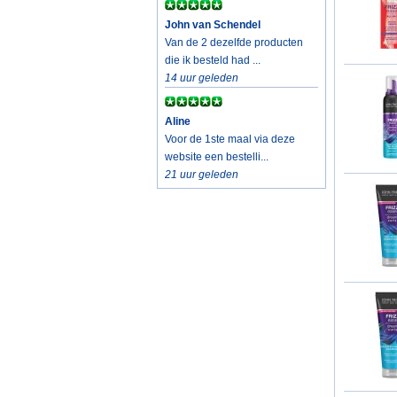
John van Schendel
Van de 2 dezelfde producten
die ik besteld had ...
14 uur geleden
Aline
Voor de 1ste maal via deze
website een bestelli...
21 uur geleden