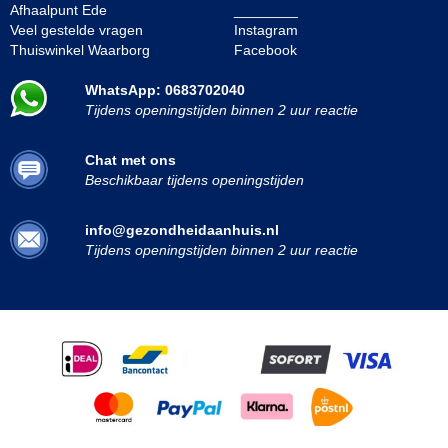
Afhaalpunt Ede
________
Veel gestelde vragen
Instagram
Thuiswinkel Waarborg
Facebook
WhatsApp: 0683702040
Tijdens openingstijden binnen 2 uur reactie
Chat met ons
Beschikbaar tijdens openingstijden
info@gezondheidaanhuis.nl
Tijdens openingstijden binnen 2 uur reactie